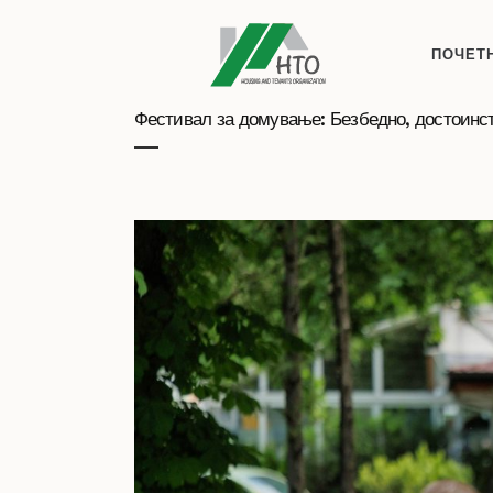
ПОЧЕТ
Фестивал за домување: Безбедно, достоинс