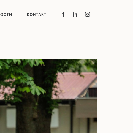
ВОСТИ
КОНТАКТ