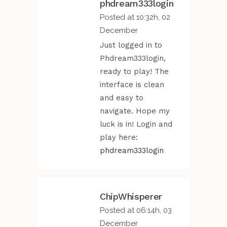
phdream333login
Posted at 10:32h, 02
December
Just logged in to
Phdream333login,
ready to play! The
interface is clean
and easy to
navigate. Hope my
luck is in! Login and
play here:
phdream333login
ChipWhisperer
Posted at 06:14h, 03
December