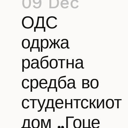
09 Dec
ОДС
одржа
работна
средба во
студентскиот
дом „Гоце