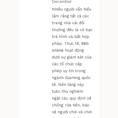
December
Nhiều người vẫn hiểu
lầm rằng tất cả các
trang nhà cái đổi
thưởng đều là cờ bạc
trá hình và bất hợp
pháp. Thực tế,
66b
online
hoạt động
dưới sự giám sát của
các tổ chức cấp
phép uy tín trong
ngành iGaming quốc
tế. Nền tảng này
tuân thủ nghiêm
ngặt các quy định về
chống rửa tiền, bảo
vệ người chơi và chơi