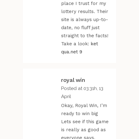
place I trust for my
lottery results. Their
site is always up-to-
date, no fluff just
straight to the facts!
Take a look:
ket
qua.net 9
royal win
Posted at 03:31h, 13
April
Okay, Royal Win, I’m
ready to win big
Lets see if this game
is really as good as
everyone says.