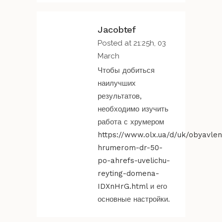
Jacobtef
Posted at 21:25h, 03
March
Чтобы добиться
наилучших
результатов,
необходимо изучить
работа с хрумером
https://www.olx.ua/d/uk/obyavle
hrumerom-dr-50-
po-ahrefs-uvelichu-
reyting-domena-
IDXnHrG.html
и его
основные настройки.