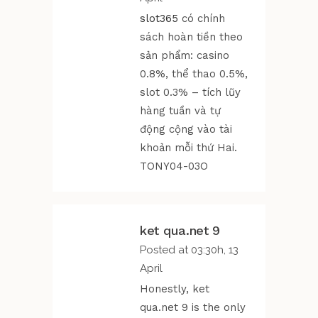
slot365
có chính
sách hoàn tiền theo
sản phẩm: casino
0.8%, thể thao 0.5%,
slot 0.3% – tích lũy
hàng tuần và tự
động cộng vào tài
khoản mỗi thứ Hai.
TONY04-03O
ket qua.net 9
Posted at 03:30h, 13
April
Honestly, ket
qua.net 9 is the only