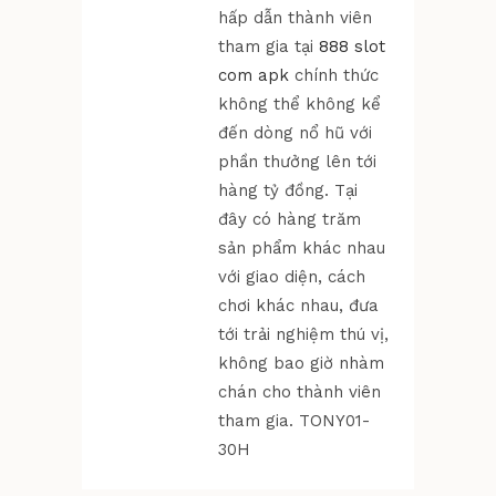
hấp dẫn thành viên
tham gia tại
888 slot
com apk
chính thức
không thể không kể
đến dòng nổ hũ với
phần thưởng lên tới
hàng tỷ đồng. Tại
đây có hàng trăm
sản phẩm khác nhau
với giao diện, cách
chơi khác nhau, đưa
tới trải nghiệm thú vị,
không bao giờ nhàm
chán cho thành viên
tham gia. TONY01-
30H