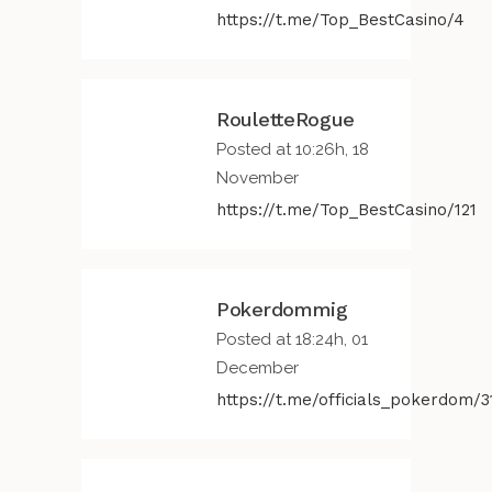
https://t.me/Top_BestCasino/4
RouletteRogue
Posted at 10:26h, 18
November
https://t.me/Top_BestCasino/121
Pokerdommig
Posted at 18:24h, 01
December
https://t.me/officials_pokerdom/