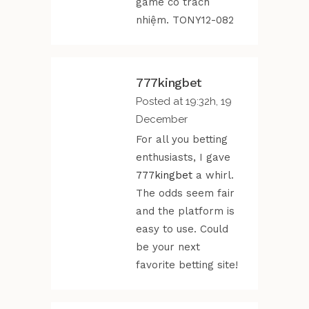
game có trách
nhiệm. TONY12-082
777kingbet
Posted at 19:32h, 19
December
For all you betting
enthusiasts, I gave
777kingbet
a whirl.
The odds seem fair
and the platform is
easy to use. Could
be your next
favorite betting site!