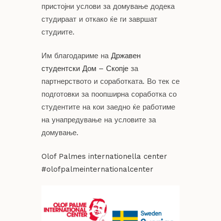
пристојни услови за домување додека
студираат и откако ќе ги завршат
студиите.
Им благодариме на
Државен
студентски Дом – Скопје
за
партнерството и соработката. Во тек се
подготовки за поопширна соработка со
студентите на кои заедно ќе работиме
на унапредување на условите за
домување.
Olof Palmes internationella center
#olofpalmeinternationalcenter