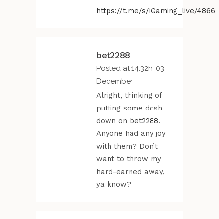
https://t.me/s/iGaming_live/4866
bet2288
Posted at 14:32h, 03
December
Alright, thinking of
putting some dosh
down on
bet2288
.
Anyone had any joy
with them? Don’t
want to throw my
hard-earned away,
ya know?